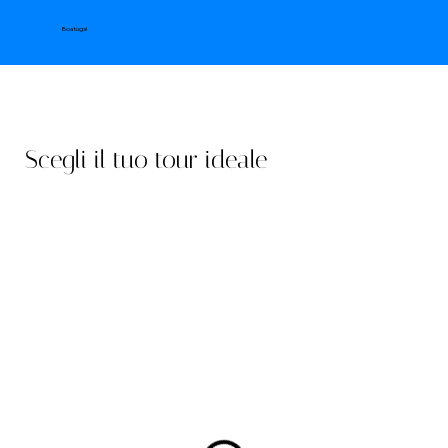
Boatugal
Scegli il tuo tour ideale